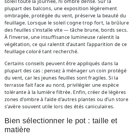
soleil toute la journée, ni ombre dense. Sur la
plupart des balcons, une exposition légèrement
ombragée, protégée du vent, préserve la beauté du
feuillage. Lorsque le soleil cogne trop fort, la brûlure
des feuilles s’installe vite — tâche brune, bords secs.
À l’inverse, une insuffisance lumineuse ralentit la
végétation, ce qui ralentit d’autant l’apparition de ce
feuillage coloré tant recherché.
Certains conseils peuvent être appliqués dans la
plupart des cas : pensez à ménager un coin protégé
du vent, car les jeunes feuilles sont fragiles. Si la
terrasse fait face au nord, privilégier une espèce
tolérante à la lumière filtrée. Enfin, créer de légères
zones d’ombre à l’aide d’autres plantes ou d’un store
s’avère souvent utile lors des étés caniculaires.
Bien sélectionner le pot : taille et
matière