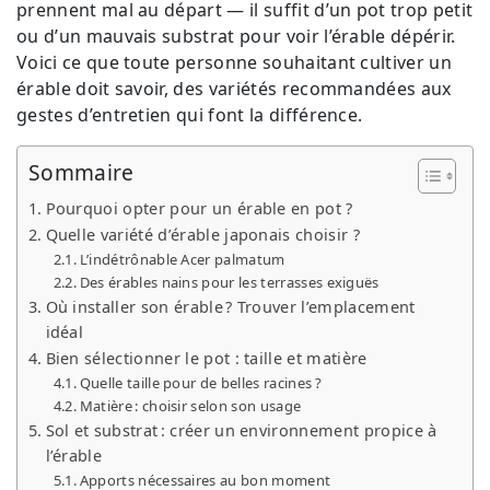
prennent mal au départ — il suffit d’un pot trop petit
ou d’un mauvais substrat pour voir l’érable dépérir.
Voici ce que toute personne souhaitant cultiver un
érable doit savoir, des variétés recommandées aux
gestes d’entretien qui font la différence.
Sommaire
Pourquoi opter pour un érable en pot ?
Quelle variété d’érable japonais choisir ?
L’indétrônable Acer palmatum
Des érables nains pour les terrasses exiguës
Où installer son érable ? Trouver l’emplacement
idéal
Bien sélectionner le pot : taille et matière
Quelle taille pour de belles racines ?
Matière : choisir selon son usage
Sol et substrat : créer un environnement propice à
l’érable
Apports nécessaires au bon moment