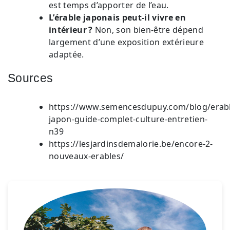
est temps d’apporter de l’eau.
L’érable japonais peut-il vivre en
intérieur ?
Non, son bien-être dépend
largement d’une exposition extérieure
adaptée.
Sources
https://www.semencesdupuy.com/blog/erabl
japon-guide-complet-culture-entretien-
n39
https://lesjardinsdemalorie.be/encore-2-
nouveaux-erables/