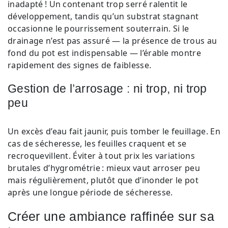
inadapté ! Un contenant trop serré ralentit le
développement, tandis qu’un substrat stagnant
occasionne le pourrissement souterrain. Si le
drainage n’est pas assuré — la présence de trous au
fond du pot est indispensable — l’érable montre
rapidement des signes de faiblesse.
Gestion de l’arrosage : ni trop, ni trop
peu
Un excès d’eau fait jaunir, puis tomber le feuillage. En
cas de sécheresse, les feuilles craquent et se
recroquevillent. Éviter à tout prix les variations
brutales d’hygrométrie : mieux vaut arroser peu
mais régulièrement, plutôt que d’inonder le pot
après une longue période de sécheresse.
Créer une ambiance raffinée sur sa