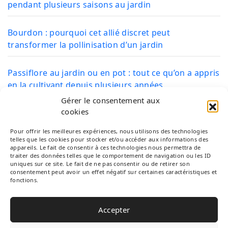
pendant plusieurs saisons au jardin
Bourdon : pourquoi cet allié discret peut
transformer la pollinisation d’un jardin
Passiflore au jardin ou en pot : tout ce qu’on a appris
en la cultivant depuis plusieurs années
Gérer le consentement aux
cookies
CATÉGORIES
Pour offrir les meilleures expériences, nous utilisons des technologies
telles que les cookies pour stocker et/ou accéder aux informations des
appareils. Le fait de consentir à ces technologies nous permettra de
traiter des données telles que le comportement de navigation ou les ID
uniques sur ce site. Le fait de ne pas consentir ou de retirer son
Arbres Fruitiers
consentement peut avoir un effet négatif sur certaines caractéristiques et
fonctions.
Plantation
Accepter
Plantes du jardin