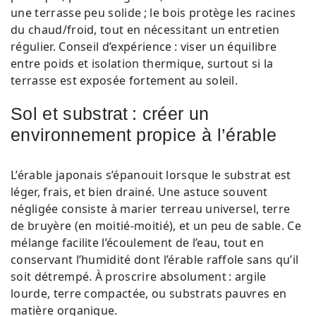
une terrasse peu solide ; le bois protège les racines
du chaud/froid, tout en nécessitant un entretien
régulier. Conseil d’expérience : viser un équilibre
entre poids et isolation thermique, surtout si la
terrasse est exposée fortement au soleil.
Sol et substrat : créer un
environnement propice à l’érable
L’érable japonais s’épanouit lorsque le substrat est
léger, frais, et bien drainé. Une astuce souvent
négligée consiste à marier terreau universel, terre
de bruyère (en moitié-moitié), et un peu de sable. Ce
mélange facilite l’écoulement de l’eau, tout en
conservant l’humidité dont l’érable raffole sans qu’il
soit détrempé. À proscrire absolument : argile
lourde, terre compactée, ou substrats pauvres en
matière organique.