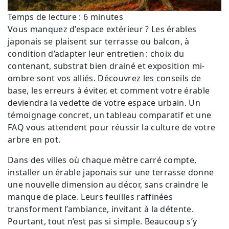
Temps de lecture :
6
minutes
Vous manquez d’espace extérieur ? Les érables
japonais se plaisent sur terrasse ou balcon, à
condition d’adapter leur entretien : choix du
contenant, substrat bien drainé et exposition mi-
ombre sont vos alliés. Découvrez les conseils de
base, les erreurs à éviter, et comment votre érable
deviendra la vedette de votre espace urbain. Un
témoignage concret, un tableau comparatif et une
FAQ vous attendent pour réussir la culture de votre
arbre en pot.
Dans des villes où chaque mètre carré compte,
installer un érable japonais sur une terrasse donne
une nouvelle dimension au décor, sans craindre le
manque de place. Leurs feuilles raffinées
transforment l’ambiance, invitant à la détente.
Pourtant, tout n’est pas si simple. Beaucoup s’y