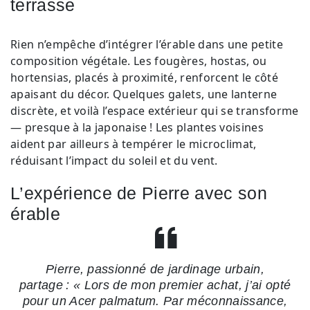
terrasse
Rien n’empêche d’intégrer l’érable dans une petite
composition végétale. Les fougères, hostas, ou
hortensias, placés à proximité, renforcent le côté
apaisant du décor. Quelques galets, une lanterne
discrète, et voilà l’espace extérieur qui se transforme
— presque à la japonaise ! Les plantes voisines
aident par ailleurs à tempérer le microclimat,
réduisant l’impact du soleil et du vent.
L’expérience de Pierre avec son
érable
Pierre, passionné de jardinage urbain,
partage : « Lors de mon premier achat, j’ai opté
pour un Acer palmatum. Par méconnaissance,