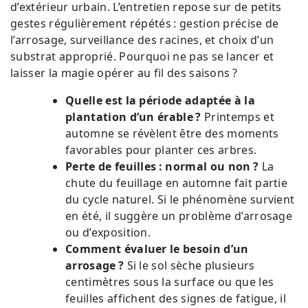
d’extérieur urbain. L’entretien repose sur de petits
gestes régulièrement répétés : gestion précise de
l’arrosage, surveillance des racines, et choix d’un
substrat approprié. Pourquoi ne pas se lancer et
laisser la magie opérer au fil des saisons ?
Quelle est la période adaptée à la
plantation d’un érable ?
Printemps et
automne se révèlent être des moments
favorables pour planter ces arbres.
Perte de feuilles : normal ou non ?
La
chute du feuillage en automne fait partie
du cycle naturel. Si le phénomène survient
en été, il suggère un problème d’arrosage
ou d’exposition.
Comment évaluer le besoin d’un
arrosage ?
Si le sol sèche plusieurs
centimètres sous la surface ou que les
feuilles affichent des signes de fatigue, il