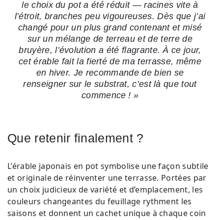
le choix du pot a été réduit — racines vite à
l’étroit, branches peu vigoureuses. Dès que j’ai
changé pour un plus grand contenant et misé
sur un mélange de terreau et de terre de
bruyère, l’évolution a été flagrante. À ce jour,
cet érable fait la fierté de ma terrasse, même
en hiver. Je recommande de bien se
renseigner sur le substrat, c’est là que tout
commence ! »
Que retenir finalement ?
L’érable japonais en pot symbolise une façon subtile
et originale de réinventer une terrasse. Portées par
un choix judicieux de variété et d’emplacement, les
couleurs changeantes du feuillage rythment les
saisons et donnent un cachet unique à chaque coin