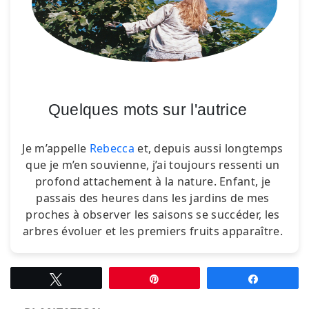
Quelques mots sur l'autrice
Je m’appelle
Rebecca
et, depuis aussi longtemps
que je m’en souvienne, j’ai toujours ressenti un
profond attachement à la nature. Enfant, je
passais des heures dans les jardins de mes
proches à observer les saisons se succéder, les
arbres évoluer et les premiers fruits apparaître.
Tweetez
Épingle
Partagez