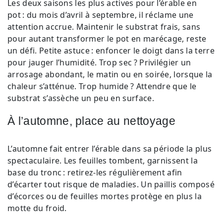
Les deux saisons les plus actives pour l’érable en
pot : du mois d’avril à septembre, il réclame une
attention accrue. Maintenir le substrat frais, sans
pour autant transformer le pot en marécage, reste
un défi. Petite astuce : enfoncer le doigt dans la terre
pour jauger l’humidité. Trop sec ? Privilégier un
arrosage abondant, le matin ou en soirée, lorsque la
chaleur s’atténue. Trop humide ? Attendre que le
substrat s’assèche un peu en surface.
À l’automne, place au nettoyage
L’automne fait entrer l’érable dans sa période la plus
spectaculaire. Les feuilles tombent, garnissent la
base du tronc : retirez-les régulièrement afin
d’écarter tout risque de maladies. Un paillis composé
d’écorces ou de feuilles mortes protège en plus la
motte du froid.