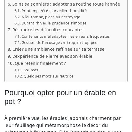
Soins saisonniers : adapter sa routine toute l’année
Printemps/été : surveiller l’humidité
À l’automne, place au nettoyage
Durant l’hiver, la prudence s’impose
Résoudre les difficultés courantes
Contenants mal adaptés : les erreurs fréquentes
Gestion de l’arrosage : ni trop, ni trop peu
Créer une ambiance raffinée sur sa terrasse
L’expérience de Pierre avec son érable
Que retenir finalement ?
Sources
Quelques mots sur l’autrice
Pourquoi opter pour un érable en
pot ?
À première vue, les érables japonais charment par
leur feuillage qui métamorphose le décor du