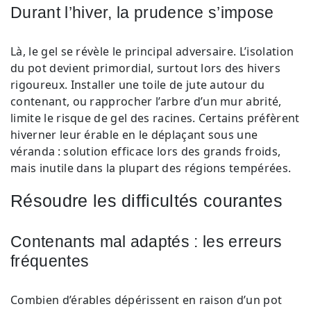
Durant l’hiver, la prudence s’impose
Là, le gel se révèle le principal adversaire. L’isolation
du pot devient primordial, surtout lors des hivers
rigoureux. Installer une toile de jute autour du
contenant, ou rapprocher l’arbre d’un mur abrité,
limite le risque de gel des racines. Certains préfèrent
hiverner leur érable en le déplaçant sous une
véranda : solution efficace lors des grands froids,
mais inutile dans la plupart des régions tempérées.
Résoudre les difficultés courantes
Contenants mal adaptés : les erreurs
fréquentes
Combien d’érables dépérissent en raison d’un pot