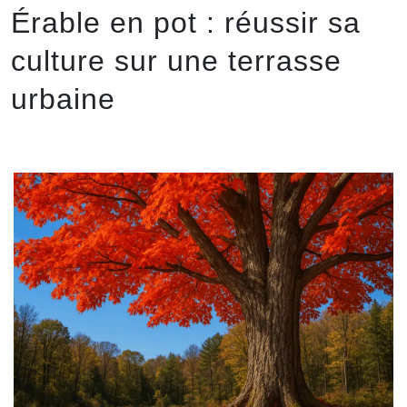
Érable en pot : réussir sa
culture sur une terrasse
urbaine