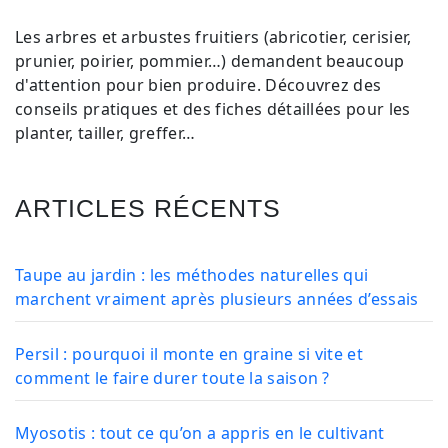
Les arbres et arbustes fruitiers (abricotier, cerisier,
prunier, poirier, pommier…) demandent beaucoup
d'attention pour bien produire. Découvrez des
conseils pratiques et des fiches détaillées pour les
planter, tailler, greffer…
ARTICLES RÉCENTS
Taupe au jardin : les méthodes naturelles qui
marchent vraiment après plusieurs années d’essais
Persil : pourquoi il monte en graine si vite et
comment le faire durer toute la saison ?
Myosotis : tout ce qu’on a appris en le cultivant