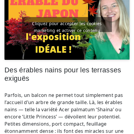
Cliquez pour accepter les cookies
marketing et activer ce contenu
Des érables nains pour les terrasses
exiguës
Parfois, un balcon ne permet tout simplement pas
l’accueil d’un arbre de grande taille. Là, les érables
nains — telle la variété Acer palmatum ‘Shaina’ ou
encore ‘Little Princess’ — dévoilent leur potentiel.
Petites dimensions, port compact, feuillage
étonnamment dense : ils font des miracles sur une