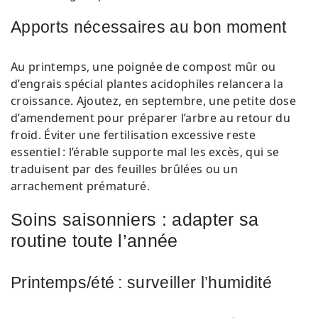
Apports nécessaires au bon moment
Au printemps, une poignée de compost mûr ou
d’engrais spécial plantes acidophiles relancera la
croissance. Ajoutez, en septembre, une petite dose
d’amendement pour préparer l’arbre au retour du
froid. Éviter une fertilisation excessive reste
essentiel : l’érable supporte mal les excès, qui se
traduisent par des feuilles brûlées ou un
arrachement prématuré.
Soins saisonniers : adapter sa
routine toute l’année
Printemps/été : surveiller l’humidité