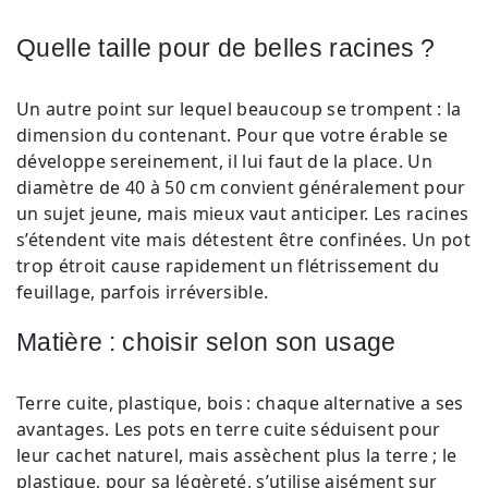
Quelle taille pour de belles racines ?
Un autre point sur lequel beaucoup se trompent : la
dimension du contenant. Pour que votre érable se
développe sereinement, il lui faut de la place. Un
diamètre de 40 à 50 cm convient généralement pour
un sujet jeune, mais mieux vaut anticiper. Les racines
s’étendent vite mais détestent être confinées. Un pot
trop étroit cause rapidement un flétrissement du
feuillage, parfois irréversible.
Matière : choisir selon son usage
Terre cuite, plastique, bois : chaque alternative a ses
avantages. Les pots en terre cuite séduisent pour
leur cachet naturel, mais assèchent plus la terre ; le
plastique, pour sa légèreté, s’utilise aisément sur