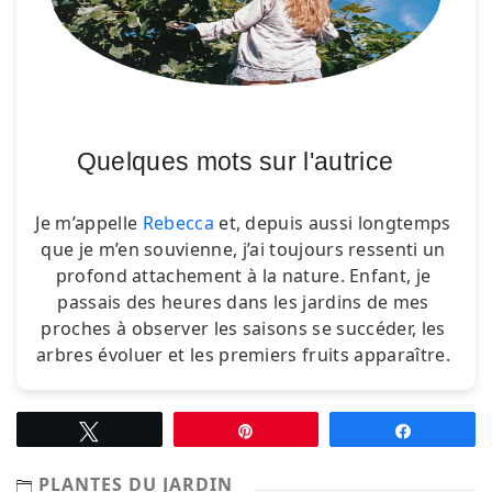
Quelques mots sur l'autrice
Je m’appelle
Rebecca
et, depuis aussi longtemps
que je m’en souvienne, j’ai toujours ressenti un
profond attachement à la nature. Enfant, je
passais des heures dans les jardins de mes
proches à observer les saisons se succéder, les
arbres évoluer et les premiers fruits apparaître.
Tweetez
Épingle
Partagez
PLANTES DU JARDIN