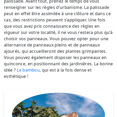
palissade. Avant tout, prenez le temps de vous
renseigner sur les règles d’urbanisme. La palissade
peut en effet être assimilée à une clôture et dans ce
cas, des restrictions peuvent s’appliquer. Une fois
que vous avez pris connaissance des règles en
vigueur sur votre localité, il ne vous restera plus qu’à
choisir vos panneaux. Vous pouvez opter pour une
alternance de panneaux pleins et de panneaux
ajourés, qui accueilleront des plantes grimpantes.
Vous pouvez également disposer les panneaux en
quinconce, en positionnant des jardinières. La bonne
idée ?
Le bambou
, qui est à la fois dense et
esthétique !