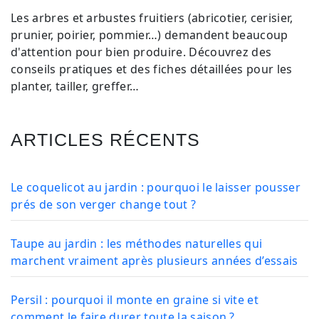
Les arbres et arbustes fruitiers (abricotier, cerisier,
prunier, poirier, pommier…) demandent beaucoup
d'attention pour bien produire. Découvrez des
conseils pratiques et des fiches détaillées pour les
planter, tailler, greffer…
ARTICLES RÉCENTS
Le coquelicot au jardin : pourquoi le laisser pousser
prés de son verger change tout ?
Taupe au jardin : les méthodes naturelles qui
marchent vraiment après plusieurs années d’essais
Persil : pourquoi il monte en graine si vite et
comment le faire durer toute la saison ?