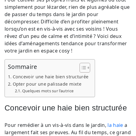
simplement pour lézarder, rien de plus agréable que
de passer du temps dans le jardin pour
décompresser. Difficile d’en profiter pleinement
lorsqu’on est en vis-à-vis avec ses voisins ! Vous
rêvez d’un peu de calme et d’intimité ? Voici deux
idées d’aménagements tendance pour transformer
votre jardin en espace cosy !
Sommaire
Concevoir une haie bien structurée
Opter pour une palissade mixte
Quelques mots sur l’autrice
Concevoir une haie bien structurée
Pour remédier à un vis-à-vis dans le jardin,
la haie
a
largement fait ses preuves. Au fil du temps, ce grand