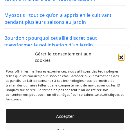
Myosotis : tout ce qu’on a appris en le cultivant
pendant plusieurs saisons au jardin
Bourdon : pourquoi cet allié discret peut
transformer la pollinisation d’un jardin
Gérer le consentement aux
cookies
CATÉGORIES
Pour offrir les meilleures expériences, nous utilisons des technologies
telles que les cookies pour stocker et/ou accéder aux informations des
appareils. Le fait de consentir à ces technologies nous permettra de
traiter des données telles que le comportement de navigation ou les ID
uniques sur ce site. Le fait de ne pas consentir ou de retirer son
Arbres Fruitiers
consentement peut avoir un effet négatif sur certaines caractéristiques et
fonctions.
Plantation
Accepter
Plantes du jardin