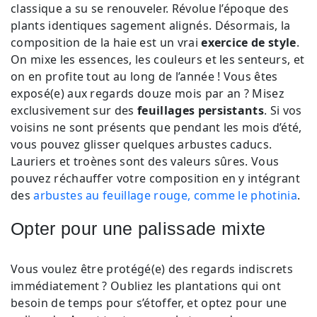
classique a su se renouveler. Révolue l’époque des
plants identiques sagement alignés. Désormais, la
composition de la haie est un vrai
exercice de style
.
On mixe les essences, les couleurs et les senteurs, et
on en profite tout au long de l’année ! Vous êtes
exposé(e) aux regards douze mois par an ? Misez
exclusivement sur des
feuillages persistants
. Si vos
voisins ne sont présents que pendant les mois d’été,
vous pouvez glisser quelques arbustes caducs.
Lauriers et troènes sont des valeurs sûres. Vous
pouvez réchauffer votre composition en y intégrant
des
arbustes au feuillage rouge, comme le photinia
.
Opter pour une palissade mixte
Vous voulez être protégé(e) des regards indiscrets
immédiatement ? Oubliez les plantations qui ont
besoin de temps pour s’étoffer, et optez pour une