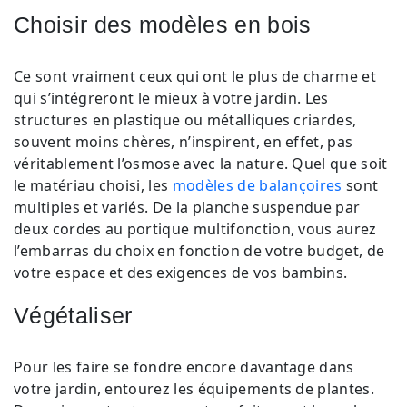
Choisir des modèles en bois
Ce sont vraiment ceux qui ont le plus de charme et
qui s’intégreront le mieux à votre jardin. Les
structures en plastique ou métalliques criardes,
souvent moins chères, n’inspirent, en effet, pas
véritablement l’osmose avec la nature. Quel que soit
le matériau choisi, les
modèles de balançoires
sont
multiples et variés. De la planche suspendue par
deux cordes au portique multifonction, vous aurez
l’embarras du choix en fonction de votre budget, de
votre espace et des exigences de vos bambins.
Végétaliser
Pour les faire se fondre encore davantage dans
votre jardin, entourez les équipements de plantes.