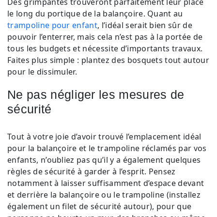
Des grimpantes trouveront parfaitement leur place
le long du portique de la balançoire. Quant au
trampoline pour enfant
, l’idéal serait bien sûr de
pouvoir l’enterrer, mais cela n’est pas à la portée de
tous les budgets et nécessite d’importants travaux.
Faites plus simple : plantez des bosquets tout autour
pour le dissimuler.
Ne pas négliger les mesures de
sécurité
Tout à votre joie d’avoir trouvé l’emplacement idéal
pour la balançoire et le trampoline réclamés par vos
enfants, n’oubliez pas qu’il y a également quelques
règles de sécurité à garder à l’esprit. Pensez
notamment à laisser suffisamment d’espace devant
et derrière la balançoire ou le trampoline (installez
également un filet de sécurité autour), pour que