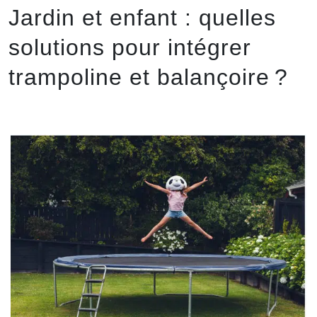
Jardin et enfant : quelles
solutions pour intégrer
trampoline et balançoire ?