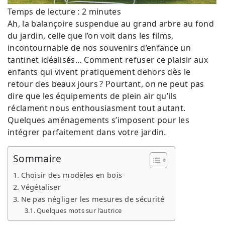
Temps de lecture :
2
minutes
Ah, la balançoire suspendue au grand arbre au fond
du jardin, celle que l’on voit dans les films,
incontournable de nos souvenirs d’enfance un
tantinet idéalisés… Comment refuser ce plaisir aux
enfants qui vivent pratiquement dehors dès le
retour des beaux jours ? Pourtant, on ne peut pas
dire que les équipements de plein air qu’ils
réclament nous enthousiasment tout autant.
Quelques aménagements s’imposent pour les
intégrer parfaitement dans votre jardin.
Sommaire
Choisir des modèles en bois
Végétaliser
Ne pas négliger les mesures de sécurité
Quelques mots sur l’autrice