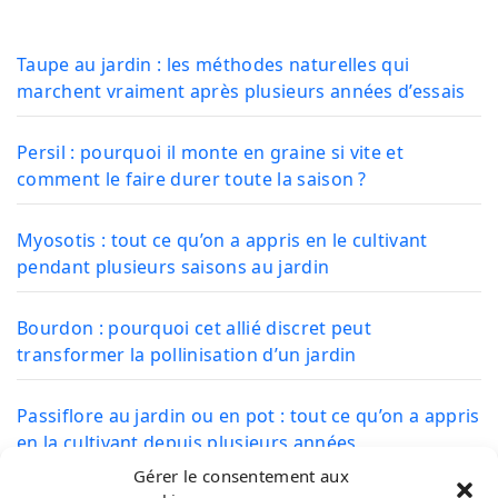
Taupe au jardin : les méthodes naturelles qui
marchent vraiment après plusieurs années d’essais
Persil : pourquoi il monte en graine si vite et
comment le faire durer toute la saison ?
Myosotis : tout ce qu’on a appris en le cultivant
pendant plusieurs saisons au jardin
Bourdon : pourquoi cet allié discret peut
transformer la pollinisation d’un jardin
Passiflore au jardin ou en pot : tout ce qu’on a appris
en la cultivant depuis plusieurs années
Gérer le consentement aux