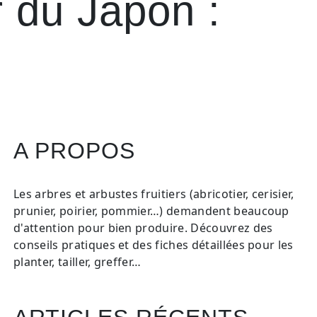
r du Japon :
A PROPOS
Les arbres et arbustes fruitiers (abricotier, cerisier,
prunier, poirier, pommier…) demandent beaucoup
d'attention pour bien produire. Découvrez des
conseils pratiques et des fiches détaillées pour les
planter, tailler, greffer…