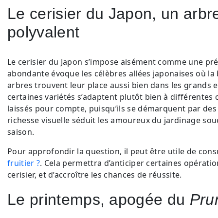
Le cerisier du Japon, un arbr
polyvalent
Le cerisier du Japon s’impose aisément comme une prés
abondante évoque les célèbres allées japonaises où la
arbres trouvent leur place aussi bien dans les grands e
certaines variétés s’adaptent plutôt bien à différentes 
laissés pour compte, puisqu’ils se démarquent par des
richesse visuelle séduit les amoureux du jardinage sou
saison.
Pour approfondir la question, il peut être utile de con
fruitier ?
. Cela permettra d’anticiper certaines opératio
cerisier, et d’accroître les chances de réussite.
Le printemps, apogée du
Pru