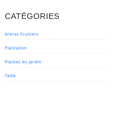
CATÉGORIES
Arbres Fruitiers
Plantation
Plantes du jardin
Taille