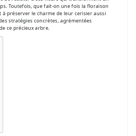
 Toutefois, que fait-on une fois la floraison
 à préserver le charme de leur cerisier aussi
 des stratégies concrètes, agrémentées
e ce précieux arbre.