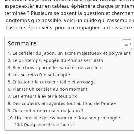
espace extérieur en tableau éphémère chaque printemps.
terminée ? Plusieurs se posent la question et cherchent
longtemps que possible. Voici un guide qui rassemble
d’astuces éprouvées, pour accompagner la croissance d
Sommaire
Le cerisier du Japon, un arbre majestueux et polyvalent
Le printemps, apogée du Prunus serrulata
Bien choisir parmi les variétés de cerisiers
Les secrets d’un sol adapté
Entretenir le cerisier : taille et arrosage
Planter un cerisier au bon moment
Les erreurs à éviter à tout prix
Des couleurs attrayantes tout au long de l’année
Où acheter un cerisier du Japon ?
Un conseil express pour une floraison prolongée
Quelques mots sur l’autrice