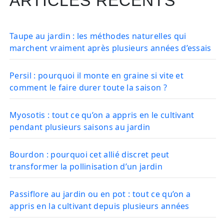
ARTICLES RÉCENTS
Taupe au jardin : les méthodes naturelles qui
marchent vraiment après plusieurs années d’essais
Persil : pourquoi il monte en graine si vite et
comment le faire durer toute la saison ?
Myosotis : tout ce qu’on a appris en le cultivant
pendant plusieurs saisons au jardin
Bourdon : pourquoi cet allié discret peut
transformer la pollinisation d’un jardin
Passiflore au jardin ou en pot : tout ce qu’on a
appris en la cultivant depuis plusieurs années