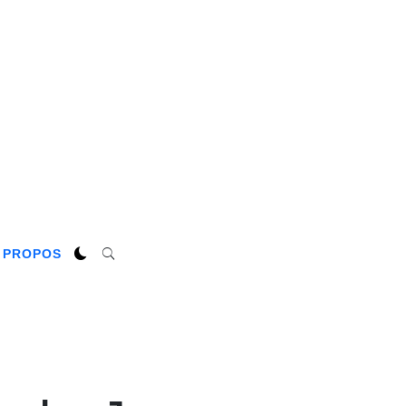
 PROPOS