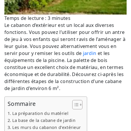
Temps de lecture :
3
minutes
Le cabanon d’extérieur est un local aux diverses
fonctions. Vous pouvez l’utiliser pour offrir un antre
de jeu à vos enfants qui seront ravis de l’aménager à
leur guise. Vous pouvez alternativement vous en
servir pour y remiser les outils de
jardin
et les
équipements de la piscine. La palette de bois
constitue un excellent choix de matériau, en termes
économique et de durabilité. Découvrez ci-après les
différentes étapes de la construction d’une cabane
de jardin d’environ 6 m².
Sommaire
La préparation du matériel
La base de la cabane de jardin
Les murs du cabanon d’extérieur