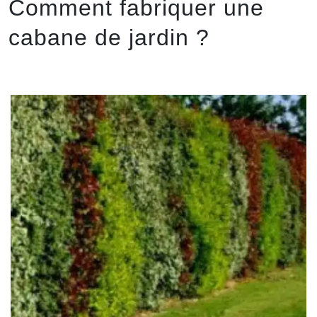
Comment fabriquer une
cabane de jardin ?