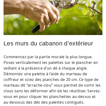
Les murs du cabanon d’extérieur
Commencez par la partie murale la plus longue.
Posez verticalement les palettes sur le plancher en
veillant à la présence d’un dé à chaque angle.
Démontez une palette à l’aide du marteau de
coffreur et sciez des planches de 20 cm. Ce type de
marteau dit “arrache-clou” vous permet de sortir les
clous sans les déformer afin de les réutiliser. Servez-
vous en pour cliquer les planchettes au-dessus et
au-dessous des dés des palettes contiguës.