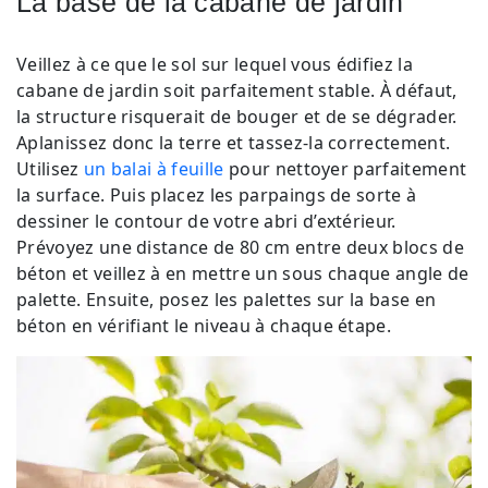
La base de la cabane de jardin
Veillez à ce que le sol sur lequel vous édifiez la
cabane de jardin soit parfaitement stable. À défaut,
la structure risquerait de bouger et de se dégrader.
Aplanissez donc la terre et tassez-la correctement.
Utilisez
un balai à feuille
pour nettoyer parfaitement
la surface. Puis placez les parpaings de sorte à
dessiner le contour de votre abri d’extérieur.
Prévoyez une distance de 80 cm entre deux blocs de
béton et veillez à en mettre un sous chaque angle de
palette. Ensuite, posez les palettes sur la base en
béton en vérifiant le niveau à chaque étape.