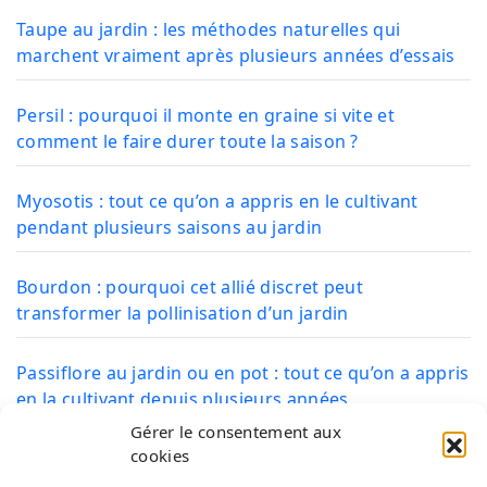
Taupe au jardin : les méthodes naturelles qui
marchent vraiment après plusieurs années d’essais
Persil : pourquoi il monte en graine si vite et
comment le faire durer toute la saison ?
Myosotis : tout ce qu’on a appris en le cultivant
pendant plusieurs saisons au jardin
Bourdon : pourquoi cet allié discret peut
transformer la pollinisation d’un jardin
Passiflore au jardin ou en pot : tout ce qu’on a appris
en la cultivant depuis plusieurs années
Gérer le consentement aux
cookies