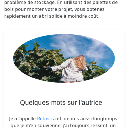
problème de stockage. En utilisant des palettes de
bois pour monter votre projet, vous obtenez
rapidement un abri solide à moindre coût.
Quelques mots sur l'autrice
Je m’appelle
Rebecca
et, depuis aussi longtemps
que je m’en souvienne, j’ai toujours ressenti un