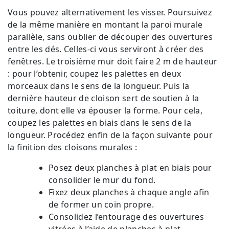
Vous pouvez alternativement les visser. Poursuivez
de la même manière en montant la paroi murale
parallèle, sans oublier de découper des ouvertures
entre les dés. Celles-ci vous serviront à créer des
fenêtres. Le troisième mur doit faire 2 m de hauteur
: pour l’obtenir, coupez les palettes en deux
morceaux dans le sens de la longueur. Puis la
dernière hauteur de cloison sert de soutien à la
toiture, dont elle va épouser la forme. Pour cela,
coupez les palettes en biais dans le sens de la
longueur. Procédez enfin de la façon suivante pour
la finition des cloisons murales :
Posez deux planches à plat en biais pour
consolider le mur du fond.
Fixez deux planches à chaque angle afin
de former un coin propre.
Consolidez l’entourage des ouvertures
vitrées à l’aide de planches à plat.