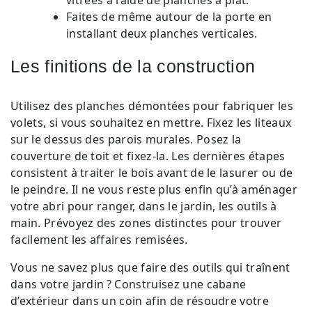
Faites de même autour de la porte en
installant deux planches verticales.
Les finitions de la construction
Utilisez des planches démontées pour fabriquer les
volets, si vous souhaitez en mettre. Fixez les liteaux
sur le dessus des parois murales. Posez la
couverture de toit et fixez-la. Les dernières étapes
consistent à traiter le bois avant de le lasurer ou de
le peindre. Il ne vous reste plus enfin qu’à aménager
votre abri pour ranger, dans le jardin, les outils à
main. Prévoyez des zones distinctes pour trouver
facilement les affaires remisées.
Vous ne savez plus que faire des outils qui traînent
dans votre jardin ? Construisez une cabane
d’extérieur dans un coin afin de résoudre votre