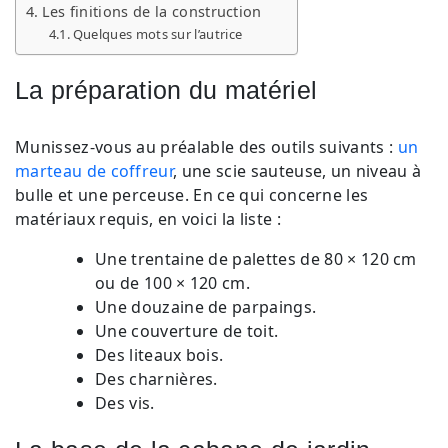
Les finitions de la construction
Quelques mots sur l’autrice
La préparation du matériel
Munissez-vous au préalable des outils suivants :
un
marteau de coffreur
, une scie sauteuse, un niveau à
bulle et une perceuse. En ce qui concerne les
matériaux requis, en voici la liste :
Une trentaine de palettes de 80 × 120 cm
ou de 100 × 120 cm.
Une douzaine de parpaings.
Une couverture de toit.
Des liteaux bois.
Des charnières.
Des vis.